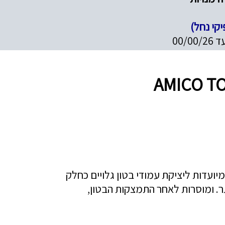
יקי נחל)
מיועדות ליציקת עמודי בטון גלויים כחלק
. ומוסרות לאחר התמצקות הבטון,