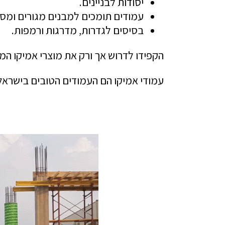
יסודות לבניינים.
עמודים תומכים למבנים מגורים ומסח
בסיסים לגדרות, מדרגות ורמפות.
הקפידו לדרוש אך ורק את מוצרי אמיקו המקו
עמודי אמיקו הם העמודים הטובים בישראל 