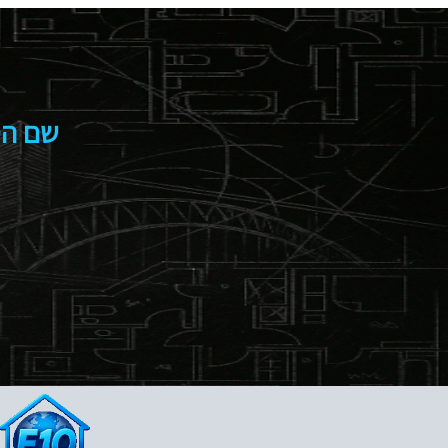
שם הסי