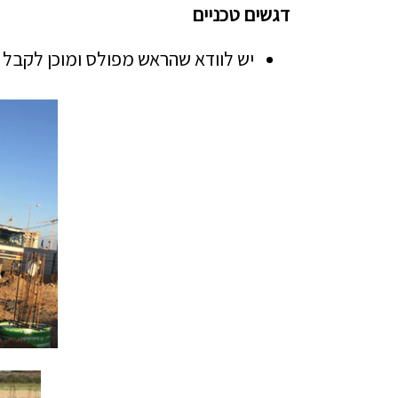
דגשים טכניים
יש לוודא שהראש מפולס ומוכן לקבל 