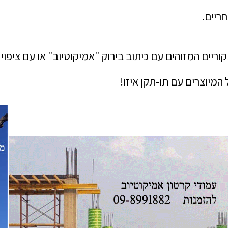
ריים.
ריים המזוהים עם כיתוב בירוק "אמיקוטיוב" או עם ציפוי י
המיוצרים עם תו-תקן איזו!