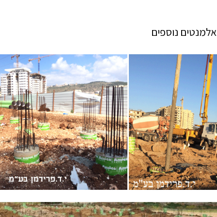
אלמנטים נוספים