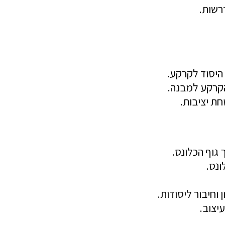
רשות.
היסוד לקרקע.
קרקע למבנה.
חת יציבות.
גוף הכלונס.
ונס.
וחיבור ליסודות.
יצוב.