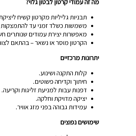
מה זה עמודי קרטון לבטון גלוי?
תבניות גליליות מקרטון קשיח ליציקת 
משמשות כשלד זמני עד להתמצקות ה
מאפשרות יצירת עמודים שנותרים חש
הקרטון מוסר או נשאר – בהתאם לצור
יתרונות מרכזיים
קלות התקנה ושינוע.
חיתוך וקדיחה פשוטים.
דפנות עבות למניעת זליגות וקריעה.
יציקה מדויקת וחלקה.
עמידות גבוהה בפני מזג אוויר.
שימושים נפוצים