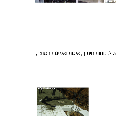
ל, נוחות חיתוך, איכות ואמינות המוצר,