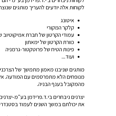
לקוחות אלה יודעים להעריך מותגים שנוצרו
איטונג
קלקר המקורי
עמודי הקרטון של חברת אמיקוטיוב שה
כוורת הקרטון של ימאתון
פינות הטיח של פרוטקטור-גרמניה
ועוד...
מותגים שניבנו מאמון מתמשך של הצרכנים
מנופחים הלא מתפרסמים עם המודעה. אלפי
מהמקובל בענף הבניה.
את יכולתם במשך השנים לעמוד בסטנדרטי