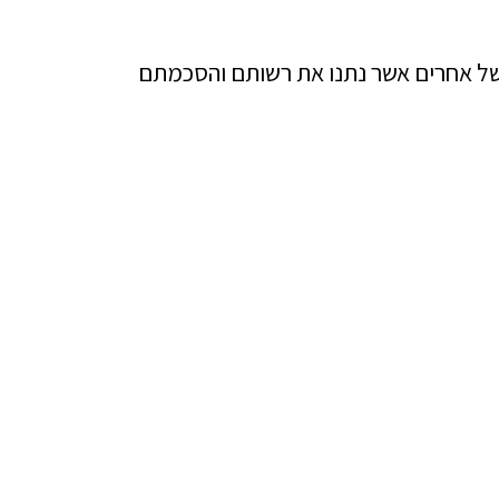
 של אחרים אשר נתנו את רשותם והסכמתם