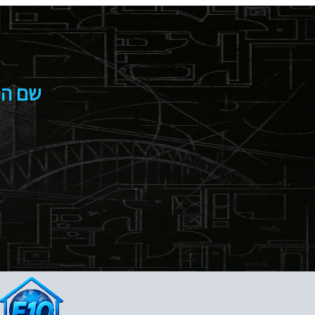
שם הסי