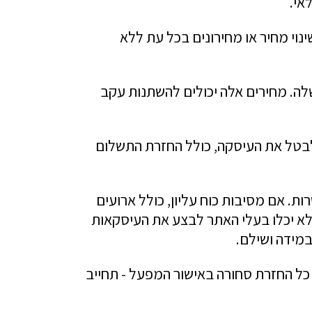
אי.
נוי מחיר או מחירונים בכל עת ללא
לה. מחירים אלה יכולים להשתנות עקב
לבטל את העיסקה, כולל החזרת התשלום
ת. אם מסיבות כוח עליון, כולל ארועים
א יכלו בעלי האתר לבצע את העיסקאות
במידה ושילם.
כל החזרת סחורה באישור המפעל - תחייב