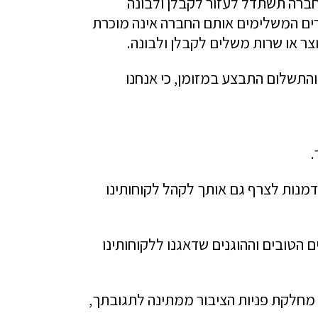
ברה תשתדל לעזור לקבלן ולבונה
רים המשלימים אותם החברה אינה מוכרת
ר או שרות משלים לקבלן ולבונה.
והתשלום התבצע במזומן, כי אנחנו
דמנות לצרף גם אותך לקהל לקוחותינו
 הטובים וההוגנים שדאגנו ללקוחותינו
 מחלקת פניות הציבור ממתינה לתגובתך,