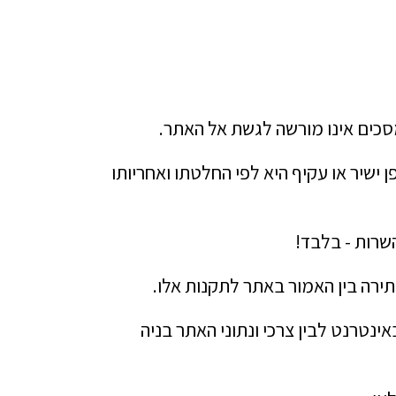
סכים אינו מורשה לגשת אל האתר.
 ישיר או עקיף היא לפי החלטתו ואחריותו
שרות - בלבד!
סתירה בין האמור באתר לתקנות אלו.
טרנט לבין צרכי ונתוני האתר בניה