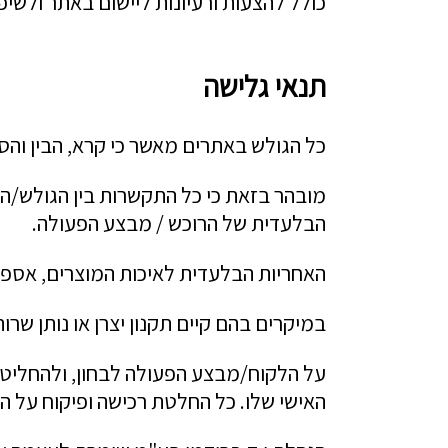
כולל להצעות ורעיונות ליישום באתר ולשי
תנאי גלישה
כל הגולש באתרים מאשר כי קרא, הבין וה
מובהר בזאת כי כל התקשרות בין הגולש/הקבל
הבלעדית של הרוכש / מבצע הפעולה.
האחריות הבלעדית לאיכות המוצרים, אספקת
במיקרים בהם קיים תקנון יצרן או נותן שרו
על הלקוח/מבצע הפעולה לבחון, ולהחליט 
האישי שלו. כל החלטת רכישה ופיקוח על 