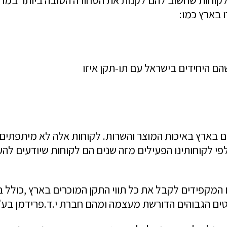
 בארץ כמו:
ם היחידים בישראל עם תו-תקן איזו
 בארץ באיכות המוצר והשרות. לקוחות אלה לא מיתפתים
 לקוחותינו הפעילים מזה שנים הם לקוחות שיודעים לה
ם הגבוהים הדורשת מעצמה ומהם חברת י.ד.פרידמן בע"