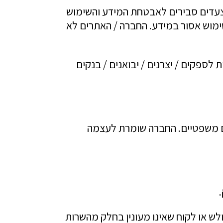
 צעדים סבירים לאבטחת המידע והשימוש
ימוש אסור במידע. החברה / האתרים לא
ספקים / יצרנים / יבואנים / בנקים
כים משפטיים. החברה שומרת לעצמה
ולש או לקוח שאינו מעונין בחלק מהשרות