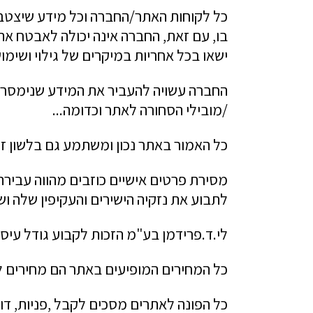
כל לקוחות האתר/החברה וכל מידע שיצטבר
בו, עם זאת, החברה אינה יכולה לאבטח א
ישאו בכל אחריות במיקרים של גילוי ושימ
החברה עשויה להעביר את המידע שנימסר לה
/מובילי הסחורה לאתר וכדומה...
כל האמור באתר נכון ומשתמע גם בלשון זכר
מסירת פרטים אישיים כוזבים מהווה עבירה
לתבוע את נזקיה הישירים והעקיפין שלה ו
לי.ד.פרידמן בע"מ הזכות לקבוע גודל עיס
כל המחירים המופיעים באתר הם מחירים ל
כל הפונה לאתרים מסכים לקבל ,פניות, דוא